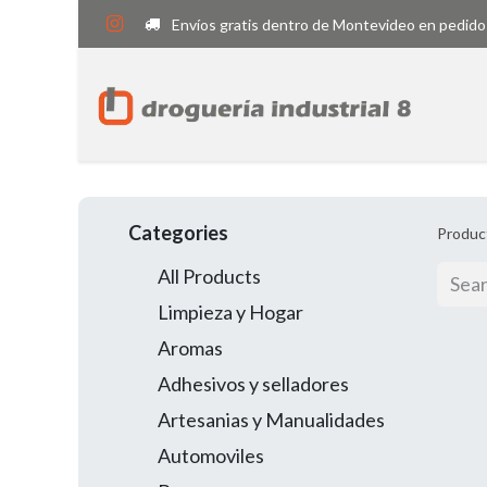
Envíos gratis dentro de Montevideo en pedido
Categories
Produc
All Products
Limpieza y Hogar
Aromas
Adhesivos y selladores
Artesanias y Manualidades
Automoviles