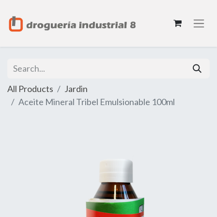
All Products
Jardin
Aceite Mineral Tribel Emulsionable 100ml