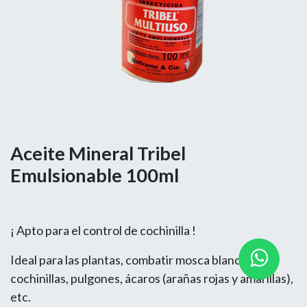
Aceite Mineral Tribel
Emulsionable 100ml
¡ Apto para el control de cochinilla !
Ideal para las plantas, combatir mosca blanca,
cochinillas, pulgones, ácaros (arañas rojas y amarillas),
etc.