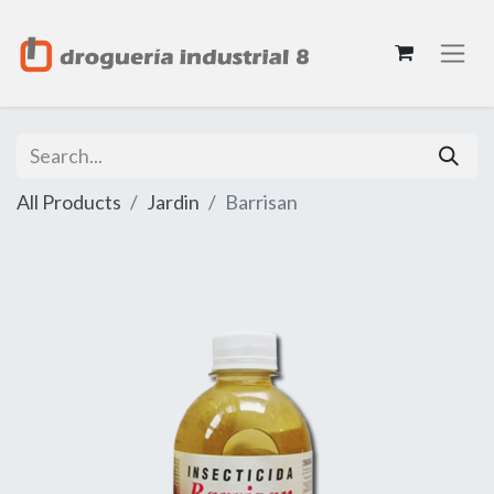
All Products
Jardin
Barrisan