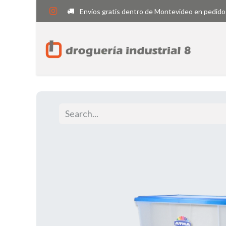
Envíos gratis dentro de Montevideo en pedido