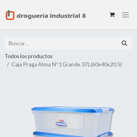
Todos los productos
Caja Praga Atma N°1 Grande 37L(60x40x20.5)