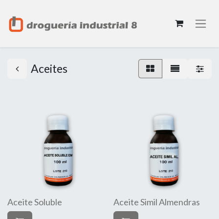
Aceites
Aceite Soluble
Aceite Simil Almendras