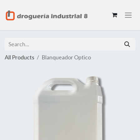
All Products
Blanqueador Optico