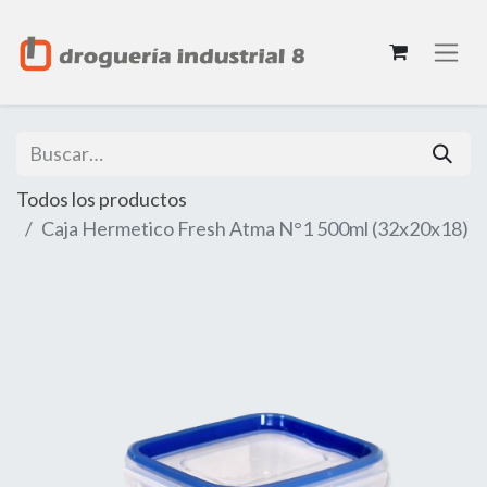
Todos los productos
Caja Hermetico Fresh Atma N°1 500ml (32x20x18)