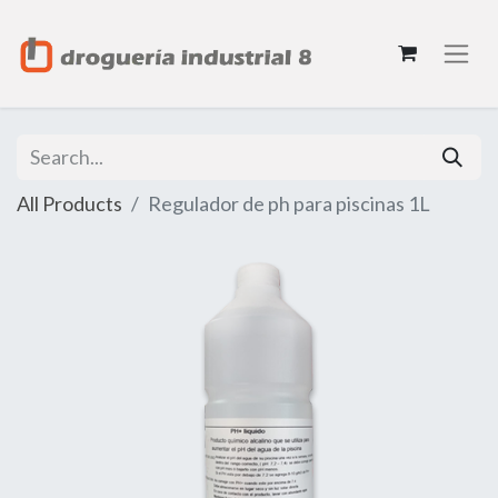
All Products
Regulador de ph para piscinas 1L