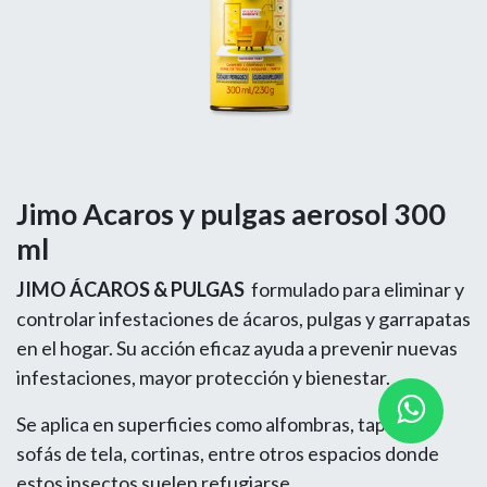
Jimo Acaros y pulgas aerosol 300
ml
JIMO ÁCAROS & PULGAS
formulado para eliminar y
controlar infestaciones de ácaros, pulgas y garrapatas
en el hogar. Su acción eficaz ayuda a prevenir nuevas
infestaciones, mayor protección y bienestar.
Se aplica en superficies como alfombras, tapetes,
sofás de tela, cortinas, entre otros espacios donde
estos insectos suelen refugiarse.