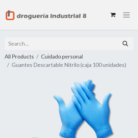
All Products
Cuidado personal
Guantes Descartable Nitrilo (caja 100 unidades)