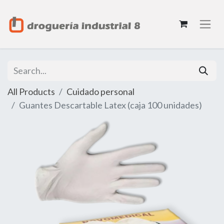
All Products
Cuidado personal
Guantes Descartable Latex (caja 100 unidades)