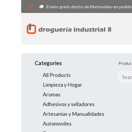
Envíos gratis dentro de Montevideo en pedido
Categories
Produc
All Products
Limpieza y Hogar
Aromas
Adhesivos y selladores
Artesanias y Manualidades
Automoviles