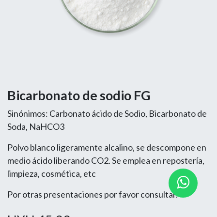
Bicarbonato de sodio FG
Sinónimos: Carbonato ácido de Sodio, Bicarbonato de
Soda, NaHCO3
Polvo blanco ligeramente alcalino, se descompone en
medio ácido liberando CO2. Se emplea en repostería,
limpieza, cosmética, etc
Por otras presentaciones por favor consultar.