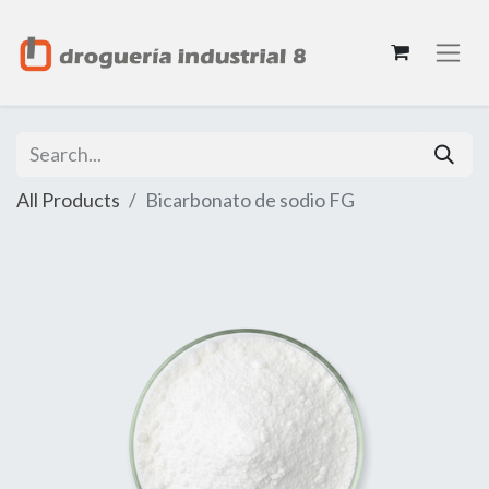
All Products
Bicarbonato de sodio FG