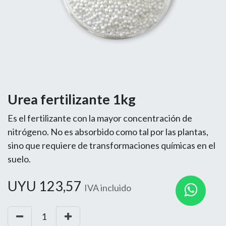
Urea fertilizante 1kg
Es el fertilizante con la mayor concentración de
nitrógeno. No es absorbido como tal por las plantas,
sino que requiere de transformaciones químicas en el
suelo.
UYU
123,57
IVA incluido