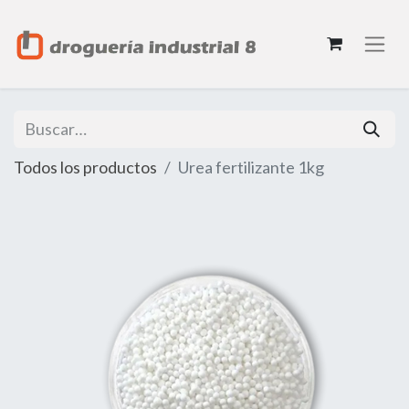
Todos los productos
Urea fertilizante 1kg