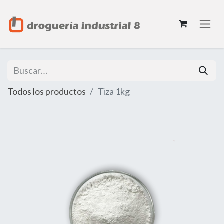
Todos los productos
Tiza 1kg