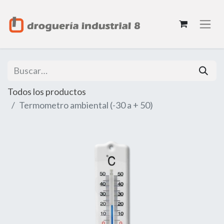
Todos los productos
Termometro ambiental (-30 a + 50)