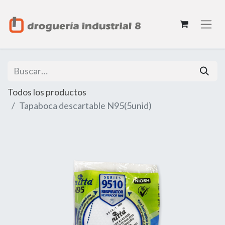
Todos los productos
Tapaboca descartable N95(5unid)