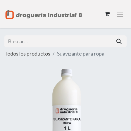
Todos los productos
Suavizante para ropa