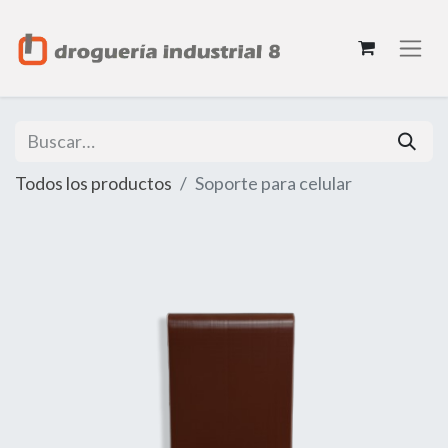
Todos los productos
Soporte para celular