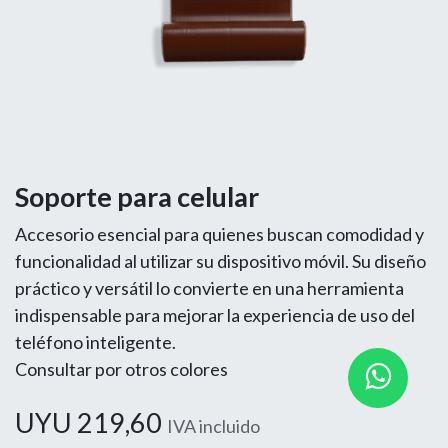
Soporte para celular
Accesorio esencial para quienes buscan comodidad y
funcionalidad al utilizar su dispositivo móvil. Su diseño
práctico y versátil lo convierte en una herramienta
indispensable para mejorar la experiencia de uso del
teléfono inteligente.
Consultar por otros colores
UYU
219,60
IVA incluido