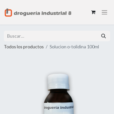
Todos los productos
Solucion o-tolidina 100ml