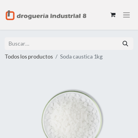
Todos los productos
Soda caustica 1kg