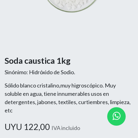
Soda caustica 1kg
Sinónimo: Hidróxido de Sodio.
Sólido blanco cristalino,muy higroscópico. Muy
soluble en agua, tiene innumerables usos en
detergentes, jabones, textiles, curtiembres, limpieza,
etc
UYU
122,00
IVA incluido