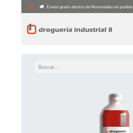
Envíos gratis dentro de Montevideo en pedido