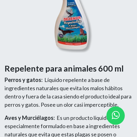
Repelente para animales 600 ml
Perros y gatos:
Líquido repelente a base de
ingredientes naturales que evita los malos hábitos
dentro y fuera de la casa siendo el producto ideal para
perros y gatos. Posee un olor casi imperceptible.
Aves y Murciélagos:
Es un producto líquido
especialmente formulado en base a ingredientes
naturales que evita que estas plagas se posen o