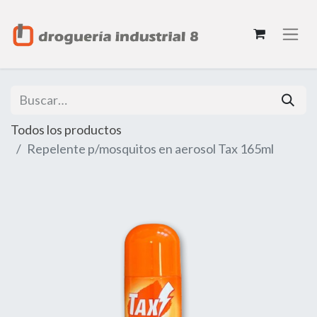
Todos los productos
Repelente p/mosquitos en aerosol Tax 165ml