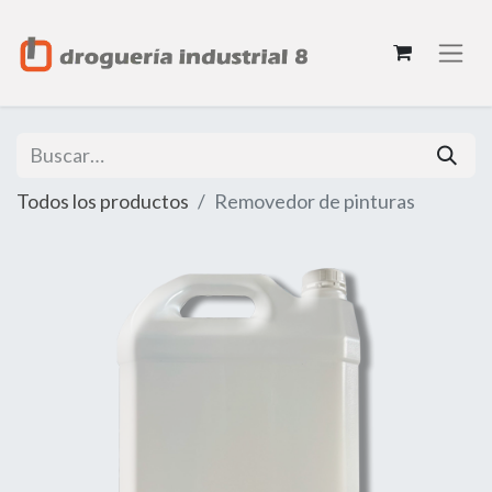
Todos los productos
Removedor de pinturas