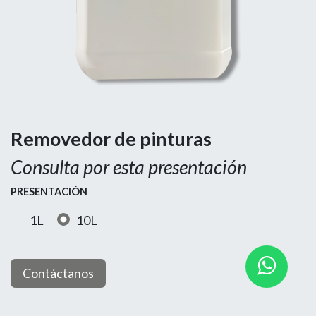
Removedor de pinturas
Consulta por esta presentación
PRESENTACIÓN
1L
10L
Contáctanos