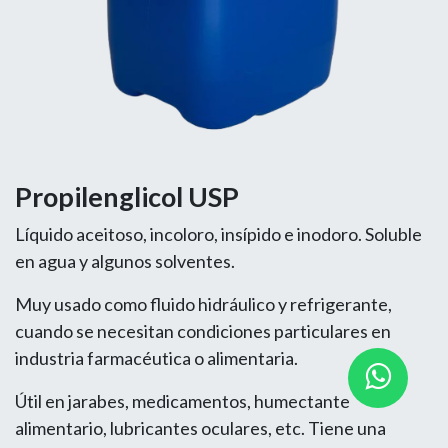
Propilenglicol USP
Líquido aceitoso, incoloro, insípido e inodoro. Soluble
en agua y algunos solventes.
Muy usado como fluido hidráulico y refrigerante,
cuando se necesitan condiciones particulares en
industria farmacéutica o alimentaria.
Útil en jarabes, medicamentos, humectante
alimentario, lubricantes oculares, etc. Tiene una