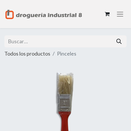
Todos los productos
Pinceles