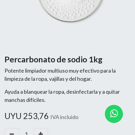
Percarbonato de sodio 1kg
Potente limpiador multiuso muy efectivo para la
limpieza de la ropa, vajillas y del hogar.
Ayuda a blanquear la ropa, desinfectarla y a quitar
manchas difíciles.
UYU
253,76
IVA incluido