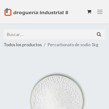
Todos los productos
Percarbonato de sodio 1kg