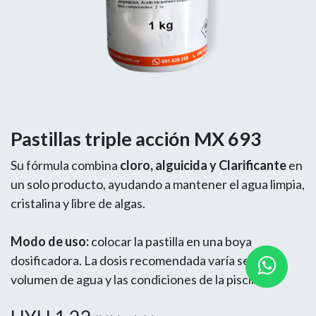
Pastillas triple acción MX 693
Su fórmula combina
cloro, alguicida y Clarificante
en
un solo producto, ayudando a mantener el agua limpia,
cristalina y libre de algas.
Modo de uso:
colocar la pastilla en una boya
dosificadora. La dosis recomendada varía según el
volumen de agua y las condiciones de la piscina.