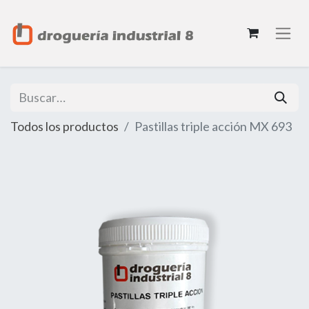
Todos los productos
Pastillas triple acción MX 693