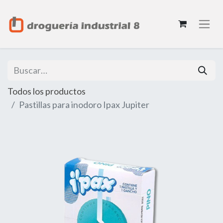
Todos los productos
Pastillas para inodoro Ipax Jupiter