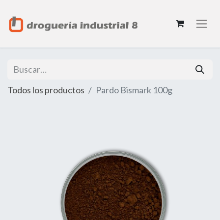
Todos los productos
Pardo Bismark 100g