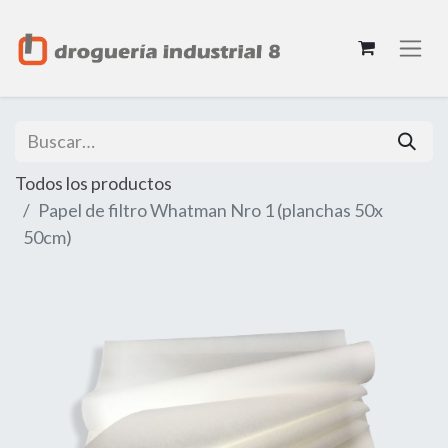
Todos los productos
Papel de filtro Whatman Nro 1 (planchas 50x
50cm)