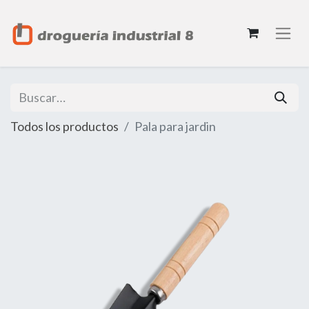
Todos los productos
Pala para jardin