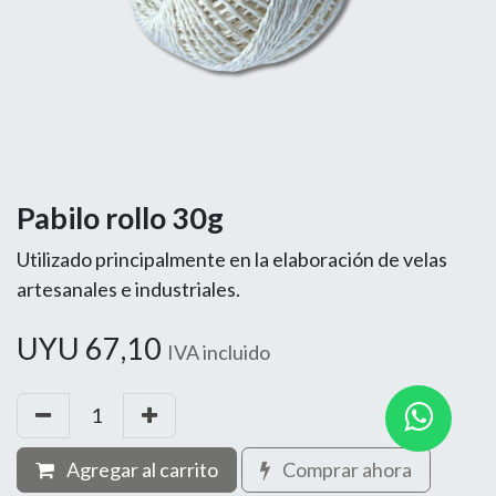
Pabilo rollo 30g
Utilizado principalmente en la elaboración de velas
artesanales e industriales.
UYU
67,10
IVA incluido
Agregar al carrito
Comprar ahora