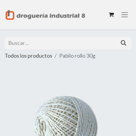
Todos los productos
Pabilo rollo 30g