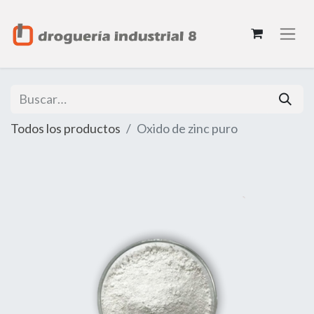
Todos los productos
Oxido de zinc puro