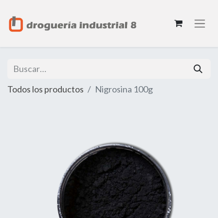
Todos los productos
Nigrosina 100g