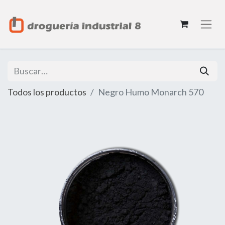
Todos los productos
Negro Humo Monarch 570