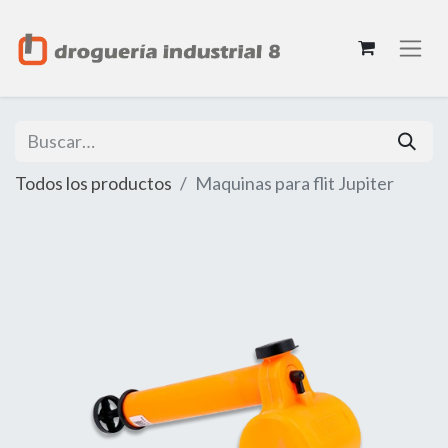
Todos los productos
Maquinas para flit Jupiter