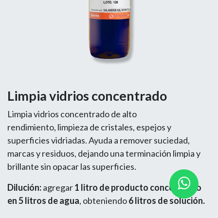
Limpia vidrios concentrado
Limpia vidrios concentrado de alto
rendimiento, limpieza de cristales, espejos y
superficies vidriadas. Ayuda a remover suciedad,
marcas y residuos, dejando una terminación limpia y
brillante sin opacar las superficies.
Dilución:
agregar
1 litro de producto concentrado
en 5 litros de agua
, obteniendo
6 litros de solución.