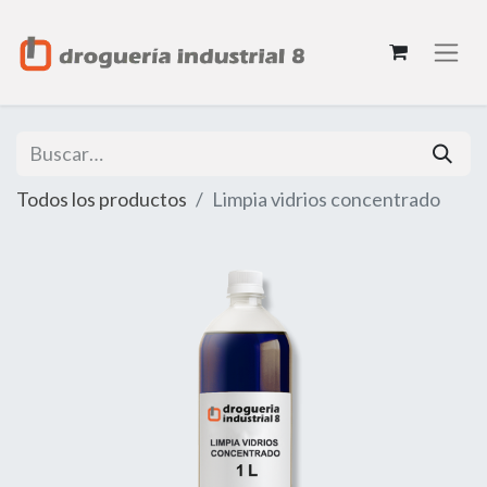
Todos los productos
Limpia vidrios concentrado