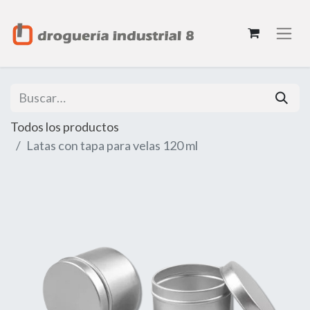
Todos los productos
Latas con tapa para velas 120 ml