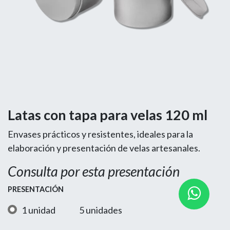
Latas con tapa para velas 120 ml
Envases prácticos y resistentes, ideales para la
elaboración y presentación de velas artesanales.
Consulta por esta presentación
PRESENTACIÓN
1 unidad
5 unidades