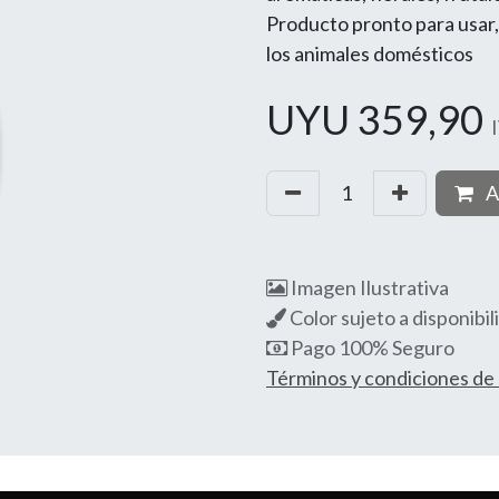
Producto pronto para usar, 
los animales domésticos
UYU
359,90
A
Imagen Ilustrativa
Color sujeto a disponibil
Pago 100% Seguro
Términos y condiciones d