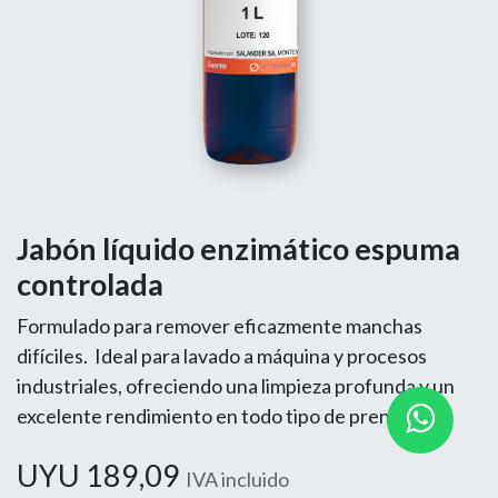
Jabón líquido enzimático espuma
controlada
Formulado para remover eficazmente manchas
difíciles. Ideal para lavado a máquina y procesos
industriales, ofreciendo una limpieza profunda y un
excelente rendimiento en todo tipo de prendas.
UYU
189,09
IVA incluido