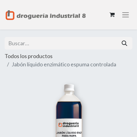
Todos los productos
Jabón líquido enzimático espuma controlada