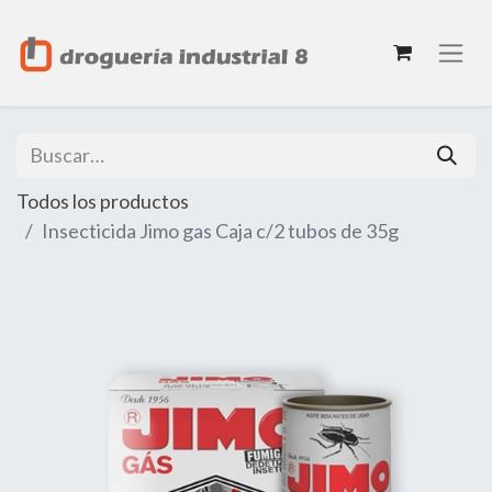
Todos los productos
Insecticida Jimo gas Caja c/2 tubos de 35g