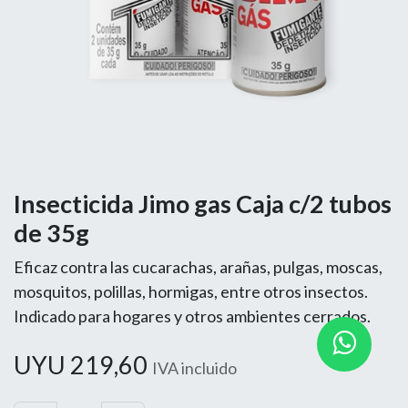
Insecticida Jimo gas Caja c/2 tubos
de 35g
Eficaz contra las cucarachas, arañas, pulgas, moscas,
mosquitos, polillas, hormigas, entre otros insectos.
Indicado para hogares y otros ambientes cerrados.
UYU
219,60
IVA incluido