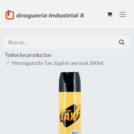
Todos los productos
Hormiguicida Tax Júpiter aerosol 360ml