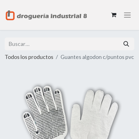
Todos los productos
Guantes algodon c/puntos pvc