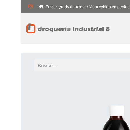
Envíos gratis dentro de Montevideo en pedido