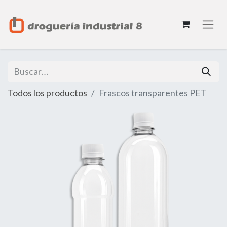
Todos los productos
Frascos transparentes PET