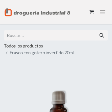
Todos los productos
Frasco con gotero invertido 20ml