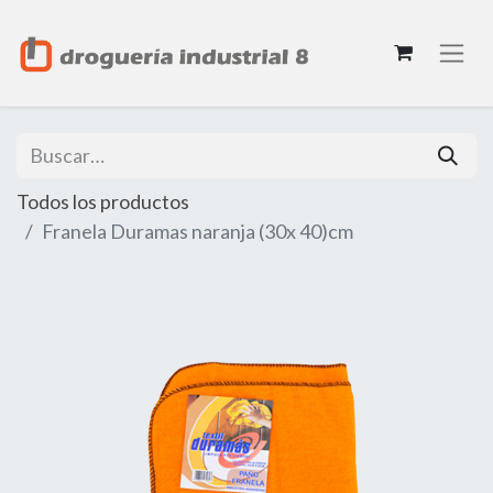
Todos los productos
Franela Duramas naranja (30x 40)cm